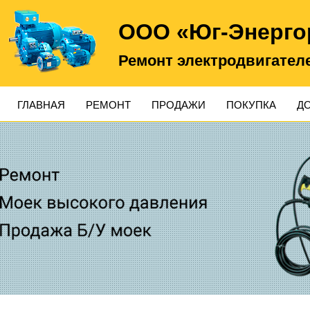
ООО «Юг-Энерго
Ремонт электродвигател
ГЛАВНАЯ
РЕМОНТ
ПРОДАЖИ
ПОКУПКА
Д