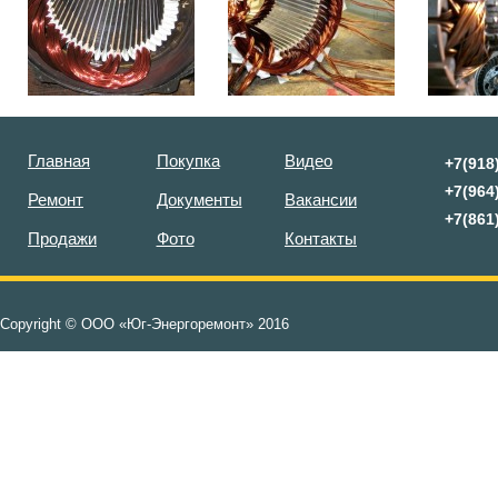
Главная
Покупка
Видео
+7(918
+7(964
Ремонт
Документы
Вакансии
+7(861
Продажи
Фото
Контакты
Copyright © ООО «Юг-Энергоремонт» 2016